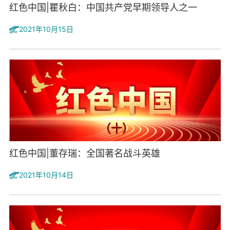
红色中国|瞿秋白：中国共产党早期领导人之一
2021年10月15日
红色中国|董存瑞：全国著名战斗英雄
2021年10月14日