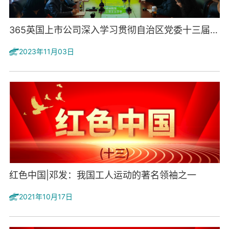
365英国上市公司深入学习贯彻自治区党委十三届五中全会精神
2023年11月03日
红色中国|邓发：我国工人运动的著名领袖之一
2021年10月17日