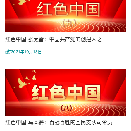
红色中国|张太雷：中国共产党的创建人之一
2021年10月13日
红色中国|马本斋：百战百胜的回民支队司令员