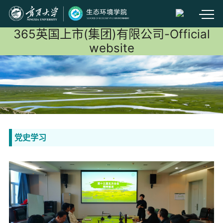
365英国上市(集团)有限公司-Official
website
党史学习