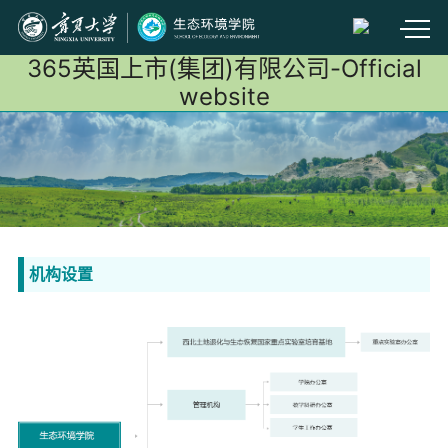
365英国上市(集团)有限公司-Official
website
机构设置