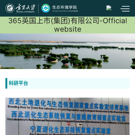
365英国上市(集团)有限公司-Official
website
科研平台