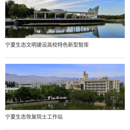
宁夏生态文明建设高校特色新型智库
宁夏生态恢复院士工作站