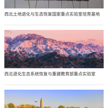
西北土地退化与生态恢复国家重点实验室培育基地
西北退化生态系统恢复与重建教育部重点实验室