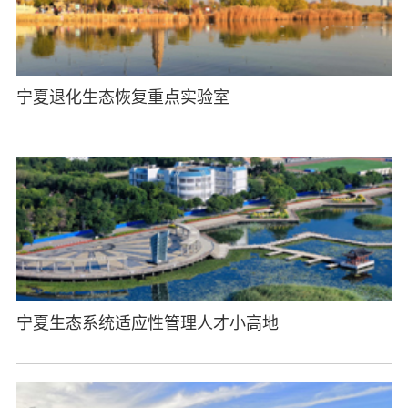
宁夏退化生态恢复重点实验室
宁夏生态系统适应性管理人才小高地