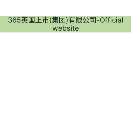
365英国上市(集团)有限公司-Official
website