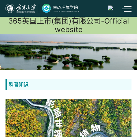
365英国上市(集团)有限公司-Official
website
科普知识