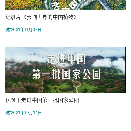
纪录片《影响世界的中国植物》
2021年11月07日
视频丨走进中国第一批国家公园
2021年10月14日