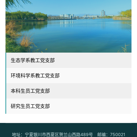
生态学系教工党支部
环境科学系教工党支部
本科生员工党支部
研究生员工党支部
地址：宁夏银川市西夏区贺兰山西路489号
邮编：750021