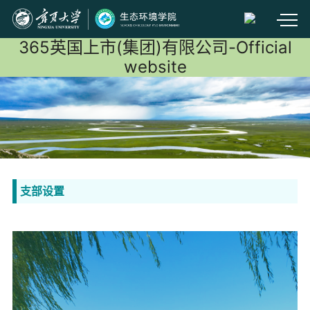
365英国上市(集团)有限公司-Official
website
支部设置