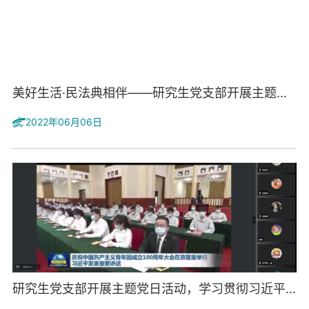
美好生活·民法典相伴——研究生党支部开展主题学习活动
2022年06月06日
研究生党支部开展主题党日活动，学习贯彻习近平总书记重...