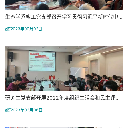
生态学系教工党支部召开学习贯彻习近平新时代中国特色社...
2023年09月02日
研究生党支部开展2022年度组织生活会和民主评议党员大会
2023年03月06日