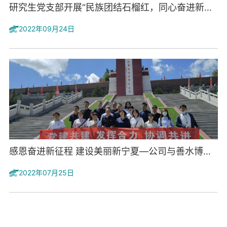
研究生党支部开展“民族团结石榴红，同心奋进新时代”主...
2022年09月24日
感恩奋进新征程 建设美丽新宁夏—公司与善水博通公司开...
2022年07月25日