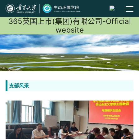
365英国上市(集团)有限公司-Official
website
支部风采