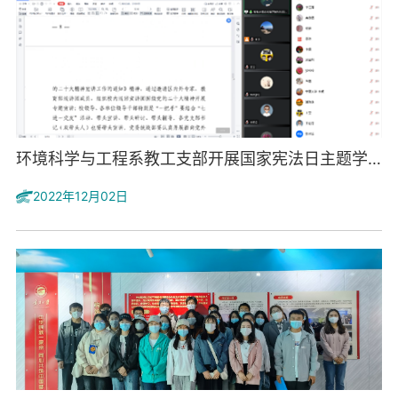
环境科学与工程系教工支部开展国家宪法日主题学习活动
2022年12月02日