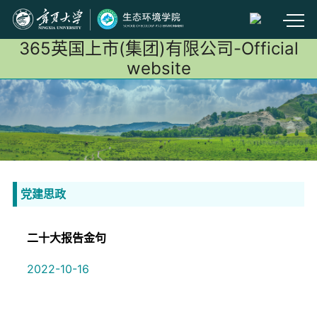
365英国上市(集团)有限公司-Official
website
党建思政
二十大报告金句
2022-10-16