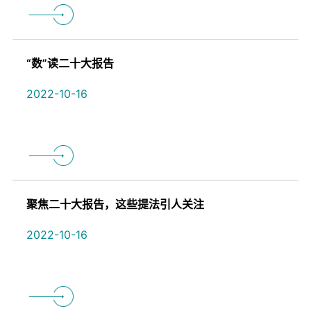
“数”读二十大报告
2022-10-16
聚焦二十大报告，这些提法引人关注
2022-10-16