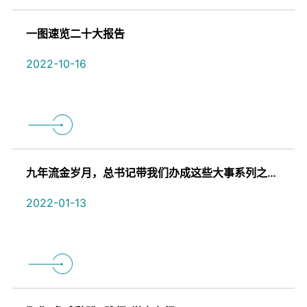
一图速览二十大报告
2022-10-16
九年流金岁月，总书记带我们办成这些大事系列之七：掀起绿色发展新浪潮
2022-01-13