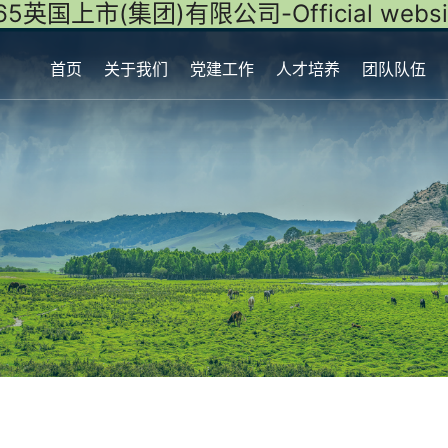
65英国上市(集团)有限公司-Official websi
首页
关于我们
党建工作
人才培养
团队队伍