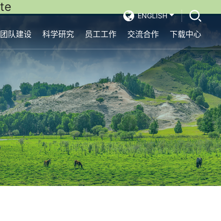
te
ENGLISH
团队建设
科学研究
员工工作
交流合作
下载中心