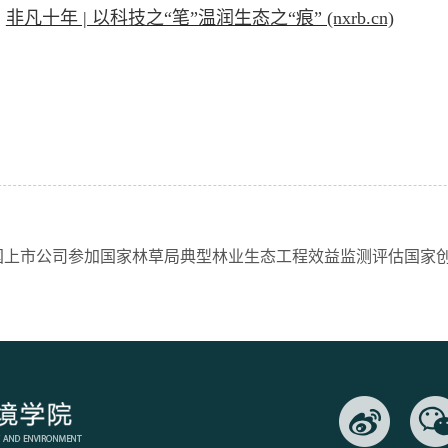
：
非凡十年 | 以科技之“笔”温润生态之“痕” (nxrb.cn)
国上市公司参加国家林草局典型林业生态工程效益监测评估国家创新