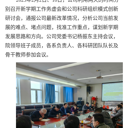
2023年2月2日、10日，公司利用两天的时间分
别召开新学期工作务虚会和公司科研组织模式创新
研讨会，通报公司最新改革情况，分析公司当前发
展的难点、堵点问题，找准工作重点，谋划新学期
发展思路和方向。公司党委书记杨振东主持会议，
院领导班子成员，各系负责人、各科研团队队长及
骨干教师参加会议。