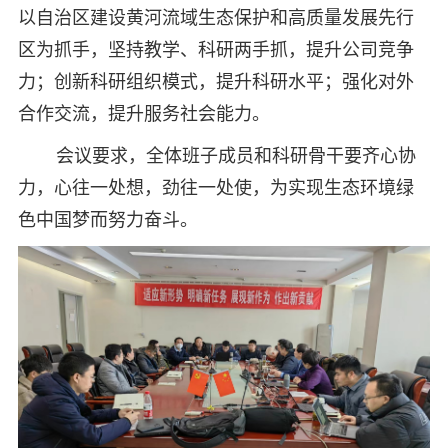
以自治区建设黄河流域生态保护和高质量发展先行
区为抓手，坚持教学、科研两手抓，提升公司竞争
力；创新科研组织模式，提升科研水平；强化对外
合作交流，提升服务社会能力。
会议要求，全体班子成员和科研骨干要齐心协
力，心往一处想，劲往一处使，为实现生态环境绿
色中国梦而努力奋斗。