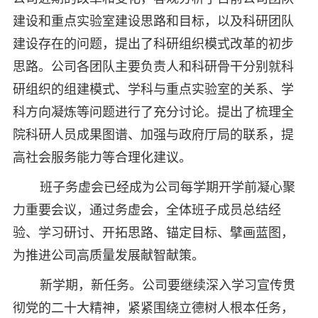
建设和重点实验室建设思路和目标，以及科研团队
建设存在的问题，提出了科研组织模式改革的初步
思路。公司各团队主要负责人和科研骨干分别就科
研组织的组建模式、学科与重点实验室的关系、学
科方向凝炼等问题进行了充分讨论。提出了梳理全
院科研人员成果图谱、加强与政府厅局的联系，提
高社会服务能力等合理化建议。
班子务虚会已经成为公司每学期开学前凝心聚
力重要会议，通过务虚会，全体班子成员总结经
验、学习研讨、开拓思路、锚定目标、擘画蓝图，
为推进公司高质量发展献智献策。
新学期，新任务。公司要继续深入学习宣传贯
彻党的二十大精神，紧紧围绕立德树人根本任务，