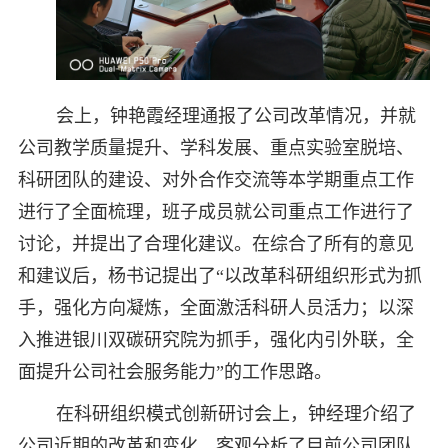
会上，钟艳霞经理通报了公司改革情况，并就
公司教学质量提升、学科发展、重点实验室脱培、
科研团队的建设、对外合作交流等本学期重点工作
进行了全面梳理，班子成员就公司重点工作进行了
讨论，并提出了合理化建议。在综合了所有的意见
和建议后，杨书记提出了“以改革科研组织形式为抓
手，强化方向凝炼，全面激活科研人员活力；以深
入推进银川双碳研究院为抓手，强化内引外联，全
面提升公司社会服务能力”的工作思路。
在科研组织模式创新研讨会上，钟经理介绍了
公司近期的改革和变化，客观分析了目前公司团队