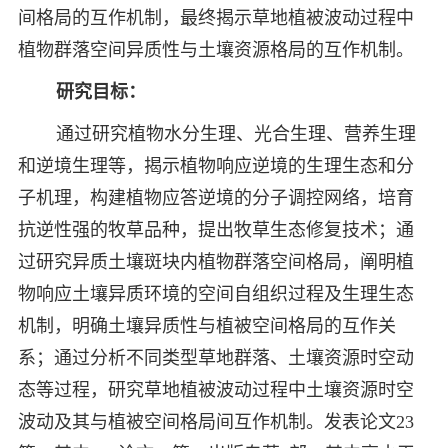
间格局的互作机制，最终揭示草地植被波动过程中
植物群落空间异质性与土壤资源格局的互作机制。
研究目标：
通过研究植物水分生理、光合生理、营养生理
和逆境生理等，揭示植物响应逆境的生理生态和分
子机理，构建植物应答逆境的分子调控网络，培育
抗逆性强的牧草品种，提出牧草生态修复技术；通
过研究异质土壤斑块内植物群落空间格局，阐明植
物响应土壤异质环境的空间自组织过程及生理生态
机制，明确土壤异质性与植被空间格局的互作关
系；通过分析不同类型草地群落、土壤资源时空动
态等过程，研究草地植被波动过程中土壤资源时空
波动及其与植被空间格局间互作机制。发表论文23