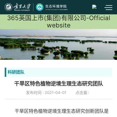
365英国上市(集团)有限公司-Official
website
科研团队
干旱区特色植物逆境生理生态研究团队
发布时间 : 2021-04-01
点击量：
干旱区特色植物逆境生理生态研究创新团队是