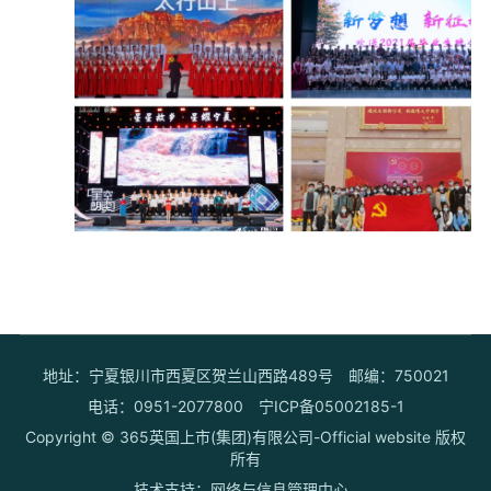
地址：宁夏银川市西夏区贺兰山西路489号
邮编：750021
电话：0951-2077800
宁ICP备05002185-1
Copyright © 365英国上市(集团)有限公司-Official website 版权
所有
技术支持：网络与信息管理中心