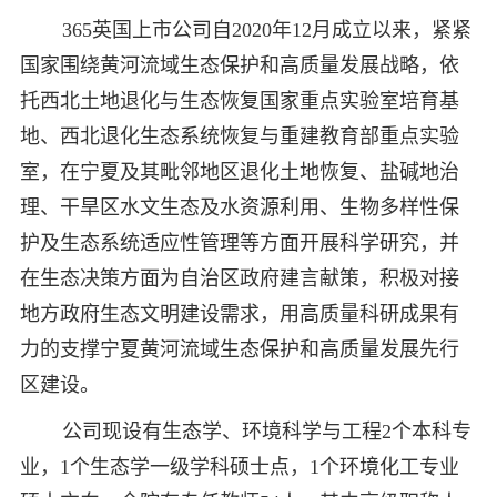
365英国上市公司自2020年12月成立以来，紧紧
国家围绕黄河流域生态保护和高质量发展战略，依
托西北土地退化与生态恢复国家重点实验室培育基
地、西北退化生态系统恢复与重建教育部重点实验
室，在宁夏及其毗邻地区退化土地恢复、盐碱地治
理、干旱区水文生态及水资源利用、生物多样性保
护及生态系统适应性管理等方面开展科学研究，并
在生态决策方面为自治区政府建言献策，积极对接
地方政府生态文明建设需求，用高质量科研成果有
力的支撑宁夏黄河流域生态保护和高质量发展先行
区建设。
公司现设有生态学、环境科学与工程2个本科专
业，1个生态学一级学科硕士点，1个环境化工专业