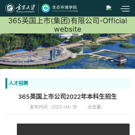
365英国上市(集团)有限公司-Official
website
人才招聘
365英国上市公司2022年本科生招生
发布时间 : 2022-04-18
点击量：