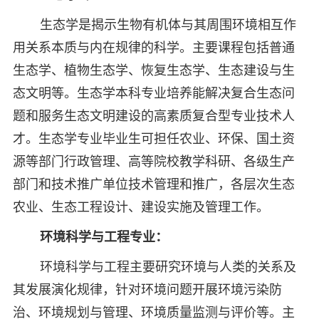
生态学是揭示生物有机体与其周围环境相互作
用关系本质与内在规律的科学。主要课程包括普通
生态学、植物生态学、恢复生态学、生态建设与生
态文明等。生态学本科专业培养能解决复合生态问
题和服务生态文明建设的高素质复合型专业技术人
才。生态学专业毕业生可担任农业、环保、国土资
源等部门行政管理、高等院校教学科研、各级生产
部门和技术推广单位技术管理和推广，各层次生态
农业、生态工程设计、建设实施及管理工作。
环境科学与工程专业：
环境科学与工程主要研究环境与人类的关系及
其发展演化规律，针对环境问题开展环境污染防
治、环境规划与管理、环境质量监测与评价等。主