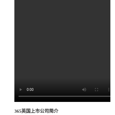
365英国上市公司简介