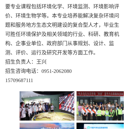
要专业课程包括环境化学、环境监测、环境影响评
价、环境生物学等。本专业培养能解决复杂环境问
题和服务地方生态文明建设的复合型人才，毕业生
可胜任环境保护及相关领域的行业、科研、教育机
构、企事业单位、政府部门从事规划、设计、监
测、评价、运行及研究开发等方面工作。
招生负责人：王兴
招生咨询电话：0951-2062080
15709687111