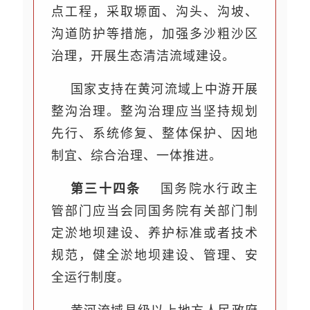
点工程，采取塬面、沟头、沟坡、
沟道防护等措施，加强多沙粗沙区
治理，开展生态清洁流域建设。
国家支持在黄河流域上中游开展
整沟治理。整沟治理应当坚持规划
先行、系统修复、整体保护、因地
制宜、综合治理、一体推进。
第三十四条
国务院水行政主
管部门应当会同国务院有关部门制
定淤地坝建设、养护标准或者技术
规范，健全淤地坝建设、管理、安
全运行制度。