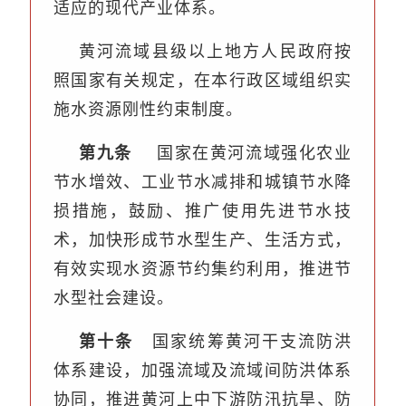
适应的现代产业体系。
黄河流域县级以上地方人民政府按
照国家有关规定，在本行政区域组织实
施水资源刚性约束制度。
第九条
国家在黄河流域强化农业
节水增效、工业节水减排和城镇节水降
损措施，鼓励、推广使用先进节水技
术，加快形成节水型生产、生活方式，
有效实现水资源节约集约利用，推进节
水型社会建设。
第十条
国家统筹黄河干支流防洪
体系建设，加强流域及流域间防洪体系
协同，推进黄河上中下游防汛抗旱、防