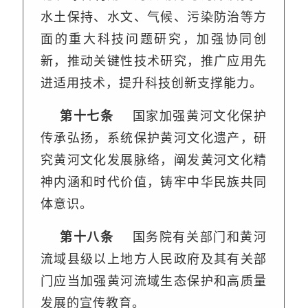
水土保持、水文、气候、污染防治等方
面的重大科技问题研究，加强协同创
新，推动关键性技术研究，推广应用先
进适用技术，提升科技创新支撑能力。
第十七条
国家加强黄河文化保护
传承弘扬，系统保护黄河文化遗产，研
究黄河文化发展脉络，阐发黄河文化精
神内涵和时代价值，铸牢中华民族共同
体意识。
第十八条
国务院有关部门和黄河
流域县级以上地方人民政府及其有关部
门应当加强黄河流域生态保护和高质量
发展的宣传教育。