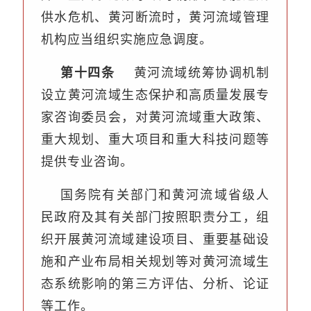
供水危机、黄河断流时，黄河流域管理
机构应当组织实施应急调度。
第十四条
黄河流域统筹协调机制
设立黄河流域生态保护和高质量发展专
家咨询委员会，对黄河流域重大政策、
重大规划、重大项目和重大科技问题等
提供专业咨询。
国务院有关部门和黄河流域省级人
民政府及其有关部门按照职责分工，组
织开展黄河流域建设项目、重要基础设
施和产业布局相关规划等对黄河流域生
态系统影响的第三方评估、分析、论证
等工作。