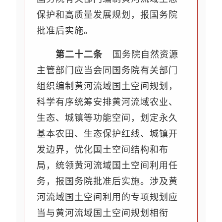
保护和高质量发展规划，报国务院
批准后实施。
第二十二条
国务院自然资源
主管部门应当会同国务院有关部门
组织编制黄河流域国土空间规划，
科学有序统筹安排黄河流域农业、
生态、城镇等功能空间，划定永久
基本农田、生态保护红线、城镇开
发边界，优化国土空间结构和布
局，统领黄河流域国土空间利用任
务，报国务院批准后实施。涉及黄
河流域国土空间利用的专项规划应
当与黄河流域国土空间规划相衔