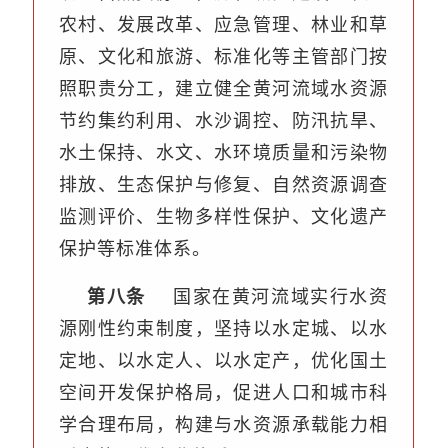
农村、发展改革、应急管理、林业和草
原、文化和旅游、标准化等主管部门按
照职责分工，建立健全黄河流域水资源
节约集约利用、水沙调控、防汛抗旱、
水土保持、水文、水环境质量和污染物
排放、生态保护与修复、自然资源调查
监测评价、生物多样性保护、文化遗产
保护等标准体系。
第八条
国家在黄河流域实行水资
源刚性约束制度，坚持以水定城、以水
定地、以水定人、以水定产，优化国土
空间开发保护格局，促进人口和城市科
学合理布局，构建与水资源承载能力相