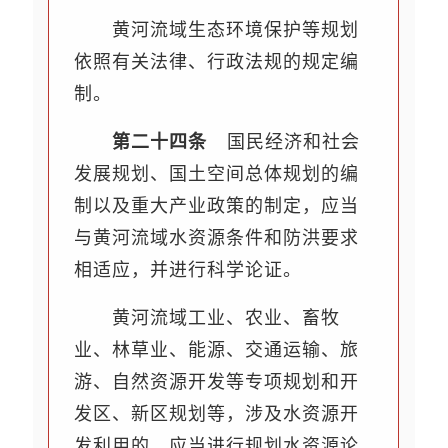
黄河流域生态环境保护等规划
依照有关法律、行政法规的规定编
制。
第二十四条
国民经济和社会
发展规划、国土空间总体规划的编
制以及重大产业政策的制定，应当
与黄河流域水资源条件和防洪要求
相适应，并进行科学论证。
黄河流域工业、农业、畜牧
业、林草业、能源、交通运输、旅
游、自然资源开发等专项规划和开
发区、新区规划等，涉及水资源开
发利用的，应当进行规划水资源论