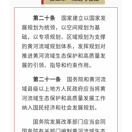
第二十条
国家建立以国家发
展规划为统领，以空间规划为基
础，以专项规划、区域规划为支撑
的黄河流域规划体系，发挥规划对
推进黄河流域生态保护和高质量发
展的引领、指导和约束作用。
第二十一条
国务院和黄河流
域县级以上地方人民政府应当将黄
河流域生态保护和高质量发展工作
纳入国民经济和社会发展规划。
国务院发展改革部门应当会同
国务院有关部门编制黄河流域生态