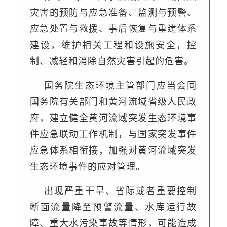
灾害的预防与应急准备、监测与预警、
应急处置与救援、事后恢复与重建体系
建设，维护相关工程和设施安全，控
制、减轻和消除自然灾害引起的危害。
国务院生态环境主管部门应当会同
国务院有关部门和黄河流域省级人民政
府，建立健全黄河流域突发生态环境事
件应急联动工作机制，与国家突发事件
应急体系相衔接，加强对黄河流域突发
生态环境事件的应对管理。
出现严重干旱、省际或者重要控制
断面流量降至预警流量、水库运行故
障、重大水污染事故等情形，可能造成