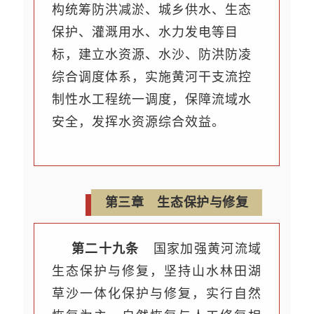
构统筹防洪减淤、城乡供水、生态
保护、灌溉用水、水力发电等目
标，建立水资源、水沙、防洪防凌
综合调度体系，实施黄河干支流控
制性水工程统一调度，保障流域水
安全，发挥水资源综合效益。
第三章 生态保护与修复
第二十九条
国家加强黄河流域
生态保护与修复，坚持山水林田湖
草沙一体化保护与修复，实行自然