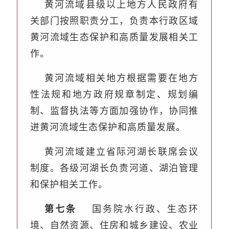
黄河流域县级以上地方人民政府有
关部门按照职责分工，负责本行政区域
黄河流域生态保护和高质量发展相关工
作。
黄河流域相关地方根据需要在地方
性法规和地方政府规章制定、规划编
制、监督执法等方面加强协作，协同推
进黄河流域生态保护和高质量发展。
黄河流域建立省际河湖长联席会议
制度。各级河湖长负责河道、湖泊管理
和保护相关工作。
第七条
国务院水行政、生态环
境、自然资源、住房和城乡建设、农业