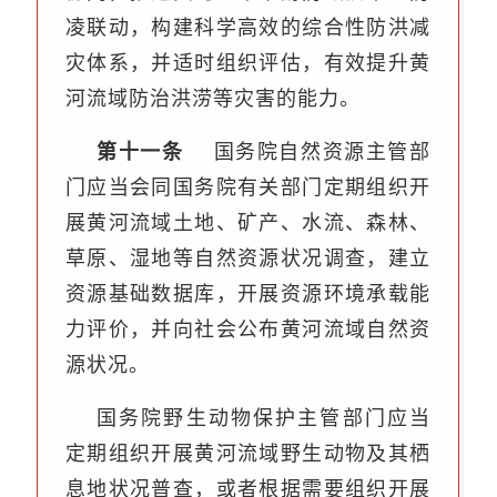
凌联动，构建科学高效的综合性防洪减
灾体系，并适时组织评估，有效提升黄
河流域防治洪涝等灾害的能力。
第十一条
国务院自然资源主管部
门应当会同国务院有关部门定期组织开
展黄河流域土地、矿产、水流、森林、
草原、湿地等自然资源状况调查，建立
资源基础数据库，开展资源环境承载能
力评价，并向社会公布黄河流域自然资
源状况。
国务院野生动物保护主管部门应当
定期组织开展黄河流域野生动物及其栖
息地状况普查，或者根据需要组织开展