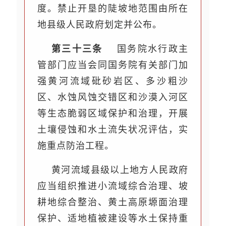
度。禁止开垦的陡坡地范围由所在
地县级人民政府划定并公布。
第三十三条
国务院水行政主
管部门应当会同国务院有关部门加
强黄河流域砒砂岩区、多沙粗沙
区、水蚀风蚀交错区和沙漠入河区
等生态脆弱区域保护和治理，开展
土壤侵蚀和水土流失状况评估，实
施重点防治工程。
黄河流域县级以上地方人民政府
应当组织推进小流域综合治理、坡
耕地综合整治、黄土高原塬面治理
保护、适地植被建设等水土保持重