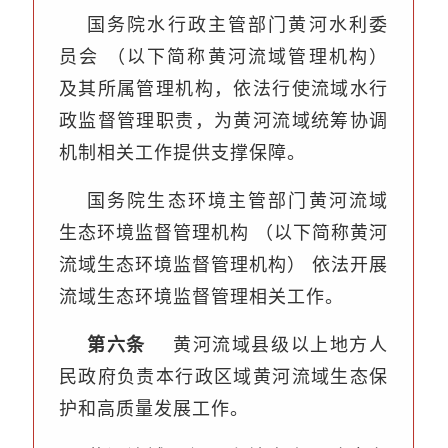
国务院水行政主管部门黄河水利委
员会
（以下简称黄河流域管理机构）
及其所属管理机构，依法行使流域水行
政监督管理职责，为黄河流域统筹协调
机制相关工作提供支撑保障。
国务院生态环境主管部门黄河流域
生态环境监督管理机构
（以下简称黄河
流域生态环境监督管理机构）
依法开展
流域生态环境监督管理相关工作。
第六条
黄河流域县级以上地方人
民政府负责本行政区域黄河流域生态保
护和高质量发展工作。