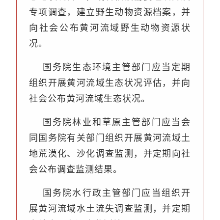
专项调查，建立野生动物资源档案，并
向社会公布黄河流域野生动物资源状
况。
国务院生态环境主管部门应当定期
组织开展黄河流域生态状况评估，并向
社会公布黄河流域生态状况。
国务院林业和草原主管部门应当会
同国务院有关部门组织开展黄河流域土
地荒漠化、沙化调查监测，并定期向社
会公布调查监测结果。
国务院水行政主管部门应当组织开
展黄河流域水土流失调查监测，并定期