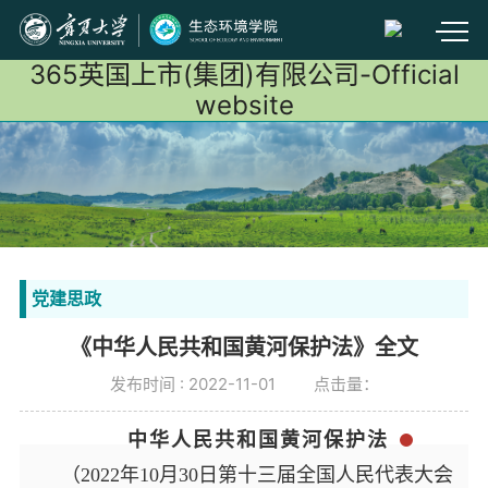
365英国上市(集团)有限公司-Official
website
党建思政
《中华人民共和国黄河保护法》全文
发布时间 : 2022-11-01
点击量：
中华人民共和国黄河保护法
（2022年10月30日第十三届全国人民代表大会