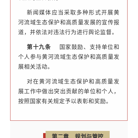
新闻媒体应当采取多种形式开展黄
河流域生态保护和高质量发展的宣传报
道，并依法对违法行为进行舆论监督。
第十九条
国家鼓励、支持单位和
个人参与黄河流域生态保护和高质量发
展相关活动。
对在黄河流域生态保护和高质量发
展工作中做出突出贡献的单位和个人，
按照国家有关规定予以表彰和奖励。
第二章 规划与管控