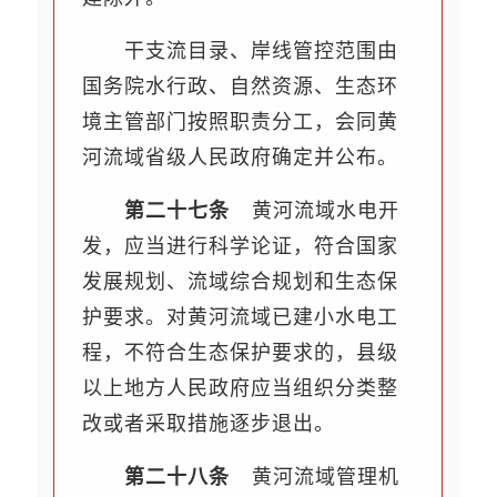
干支流目录、岸线管控范围由
国务院水行政、自然资源、生态环
境主管部门按照职责分工，会同黄
河流域省级人民政府确定并公布。
第二十七条
黄河流域水电开
发，应当进行科学论证，符合国家
发展规划、流域综合规划和生态保
护要求。对黄河流域已建小水电工
程，不符合生态保护要求的，县级
以上地方人民政府应当组织分类整
改或者采取措施逐步退出。
第二十八条
黄河流域管理机