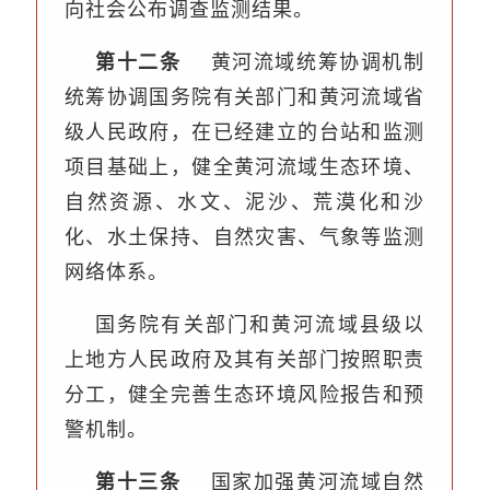
向社会公布调查监测结果。
第十二条
黄河流域统筹协调机制
统筹协调国务院有关部门和黄河流域省
级人民政府，在已经建立的台站和监测
项目基础上，健全黄河流域生态环境、
自然资源、水文、泥沙、荒漠化和沙
化、水土保持、自然灾害、气象等监测
网络体系。
国务院有关部门和黄河流域县级以
上地方人民政府及其有关部门按照职责
分工，健全完善生态环境风险报告和预
警机制。
第十三条
国家加强黄河流域自然