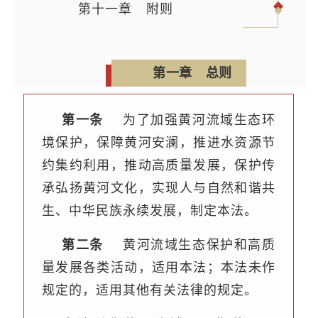
第十一章 附则
第一章 总则
第一条
为了加强黄河流域生态环
境保护，保障黄河安澜，推进水资源节
约集约利用，推动高质量发展，保护传
承弘扬黄河文化，实现人与自然和谐共
生、中华民族永续发展，制定本法。
第二条
黄河流域生态保护和高质
量发展各类活动，适用本法；本法未作
规定的，适用其他有关法律的规定。