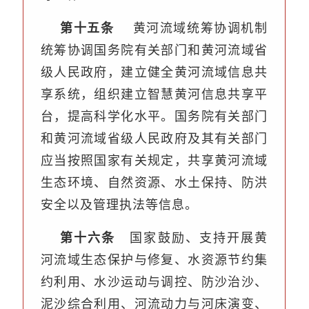
第十五条
黄河流域统筹协调机制
统筹协调国务院有关部门和黄河流域省
级人民政府，建立健全黄河流域信息共
享系统，组织建立智慧黄河信息共享平
台，提高科学化水平。国务院有关部门
和黄河流域省级人民政府及其有关部门
应当按照国家有关规定，共享黄河流域
生态环境、自然资源、水土保持、防洪
安全以及管理执法等信息。
第十六条
国家鼓励、支持开展黄
河流域生态保护与修复、水资源节约集
约利用、水沙运动与调控、防沙治沙、
泥沙综合利用、河流动力与河床演变、