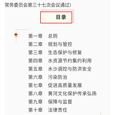
常务委员会第三十七次会议通过）
目录
第一章 总则
第二章 规划与管控
第三章 生态保护与修复
第四章 水资源节约集约利用
第五章 水沙调控与防洪安全
第六章 污染防治
第七章 促进高质量发展
第八章 黄河文化保护传承弘扬
第九章 保障与监督
第十章 法律责任