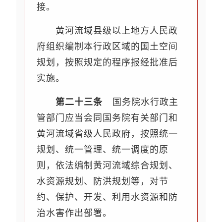
接。
黄河流域县级以上地方人民政
府组织编制本行政区域的国土空间
规划，按照规定的程序报经批准后
实施。
第二十三条
国务院水行政主
管部门应当会同国务院有关部门和
黄河流域省级人民政府，按照统一
规划、统一管理、统一调度的原
则，依法编制黄河流域综合规划、
水资源规划、防洪规划等，对节
约、保护、开发、利用水资源和防
治水害作出部署。