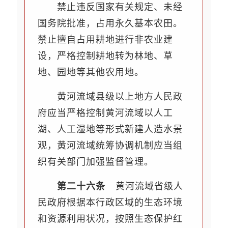
禁止违反国家有关规定、未经
国务院批准，占用永久基本农田。
禁止擅自占用耕地进行非农业建
设，严格控制耕地转为林地、草
地、园地等其他农用地。
黄河流域县级以上地方人民政
府应当严格控制黄河流域以人工
湖、人工湿地等形式新建人造水景
观，黄河流域统筹协调机制应当组
织有关部门加强监督管理。
第二十六条
黄河流域省级人
民政府根据本行政区域的生态环境
和资源利用状况，按照生态保护红