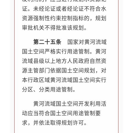
证。未经论证或者经论证不符合水
资源强制性约束控制指标的，规划
审批机关不得批准该规划。
第二十五条
国家对黄河流域
国土空间严格实行用途管制。黄河
流域县级以上地方人民政府自然资
源主管部门依据国土空间规划，对
本行政区域黄河流域国土空间实行
分区、分类用途管制。
黄河流域国土空间开发利用活
动应当符合国土空间用途管制要
求，并依法取得规划许可。