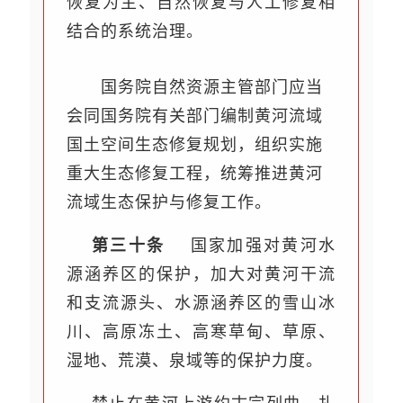
恢复为主、自然恢复与人工修复相
结合的系统治理。
国务院自然资源主管部门应当
会同国务院有关部门编制黄河流域
国土空间生态修复规划，组织实施
重大生态修复工程，统筹推进黄河
流域生态保护与修复工作。
第三十条
国家加强对黄河水
源涵养区的保护，加大对黄河干流
和支流源头、水源涵养区的雪山冰
川、高原冻土、高寒草甸、草原、
湿地、荒漠、泉域等的保护力度。