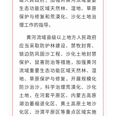
级人民政府，加强对黄河流域重要
生态功能区域天然林、湿地、草原
保护与修复和荒漠化、沙化土地治
理工作的指导。
黄河流域县级以上地方人民政府
应当采取防护林建设、禁牧封育、
锁边防风固沙工程、沙化土地封禁
保护、鼠害防治等措施，加强黄河
流域重要生态功能区域天然林、湿
地、草原保护与修复，开展规模化
防沙治沙，科学治理荒漠化、沙化
土地，在河套平原区、内蒙古高原
湖泊萎缩退化区、黄土高原土地沙
化区、汾渭平原区等重点区域实施