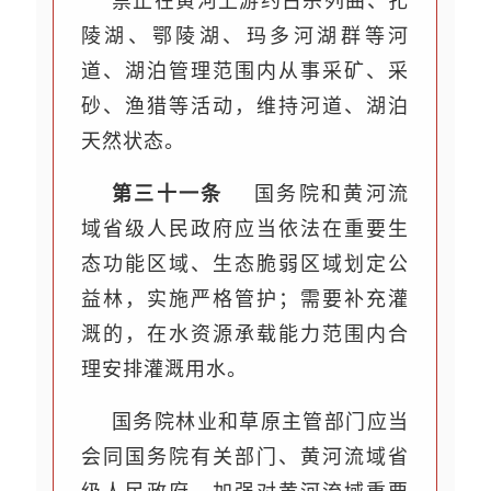
禁止在黄河上游约古宗列曲、扎
陵湖、鄂陵湖、玛多河湖群等河
道、湖泊管理范围内从事采矿、采
砂、渔猎等活动，维持河道、湖泊
天然状态。
第三十一条
国务院和黄河流
域省级人民政府应当依法在重要生
态功能区域、生态脆弱区域划定公
益林，实施严格管护；需要补充灌
溉的，在水资源承载能力范围内合
理安排灌溉用水。
国务院林业和草原主管部门应当
会同国务院有关部门、黄河流域省