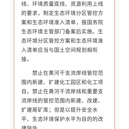
线、环境质量底线、资源利用上线
的要求，制定生态环境分区管控方
案和生态环境准入清单，报国务院
生态环境主管部门备案后实施。生
态环境分区管控方案和生态环境准
入清单应当与国土空间规划相衔
接。
禁止在黄河干支流岸线管控范
围内新建、扩建化工园区和化工项
目。禁止在黄河干流岸线和重要支
流岸线的管控范围内新建、改建、
扩建尾矿库；但是以提升安全水
平、生态环境保护水平为目的的改
建除外。