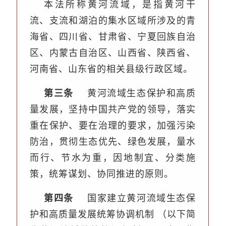
本法所称黄河流域，是指黄河干
流、支流和湖泊的集水区域所涉及的青
海省、四川省、甘肃省、宁夏回族自治
区、内蒙古自治区、山西省、陕西省、
河南省、山东省的相关县级行政区域。
第三条
黄河流域生态保护和高质
量发展，坚持中国共产党的领导，落实
重在保护、要在治理的要求，加强污染
防治，贯彻生态优先、绿色发展，量水
而行、节水为重，因地制宜、分类施
策，统筹谋划、协同推进的原则。
第四条
国家建立黄河流域生态保
护和高质量发展统筹协调机制
（以下简