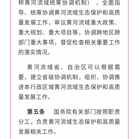
称黄河流域统筹协调机制）
，全面指
导、统筹协调黄河流域生态保护和高质
量发展工作，审议黄河流域重大政策、
重大规划、重大项目等，协调跨地区跨
部门重大事项，督促检查相关重要工作
的落实情况。
黄河流域省、自治区可以根据需
要，建立省级协调机制，组织、协调推
进本行政区域黄河流域生态保护和高质
量发展工作。
第五条
国务院有关部门按照职责
分工，负责黄河流域生态保护和高质量
发展相关工作。