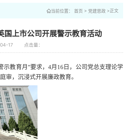
>
>正文
当前位置：
首页
党建思政
5英国上市公司开展警示教育活动
04-17
点击量：
警示教育月”要求，4月16日，公司党总支理论学
庭审，沉浸式开展廉政教育。