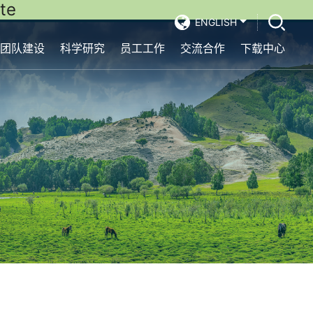
te
ENGLISH
团队建设
科学研究
员工工作
交流合作
下载中心