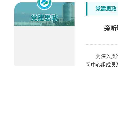
党建思政
党建思政
旁听
为深入贯
习中心组成员