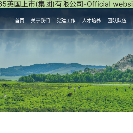
65英国上市(集团)有限公司-Official websi
首页
关于我们
党建工作
人才培养
团队队伍