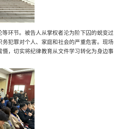
论等环节。被告人从掌权者沦为阶下囚的蜕变过
职务犯罪对个人、家庭和社会的严重危害。现场
震慑，切实将纪律教育从文件学习转化为身边事